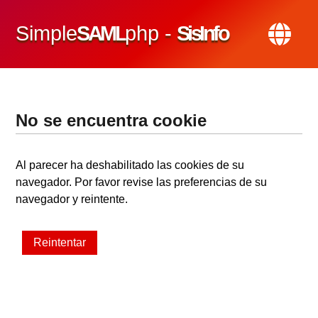
Simple
SAML
php -
SisInfo
No se encuentra cookie
Al parecer ha deshabilitado las cookies de su
navegador. Por favor revise las preferencias de su
navegador y reintente.
Reintentar