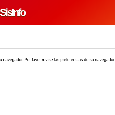
-
SisInfo
u navegador. Por favor revise las preferencias de su navegador 