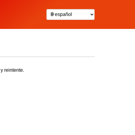
y reintente.