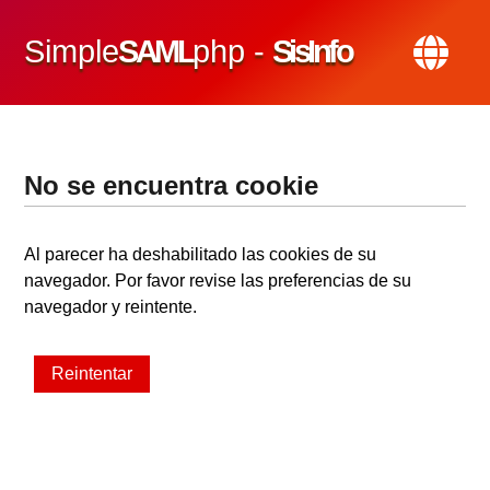
Simple
SAML
php -
SisInfo
No se encuentra cookie
Al parecer ha deshabilitado las cookies de su
navegador. Por favor revise las preferencias de su
navegador y reintente.
Reintentar