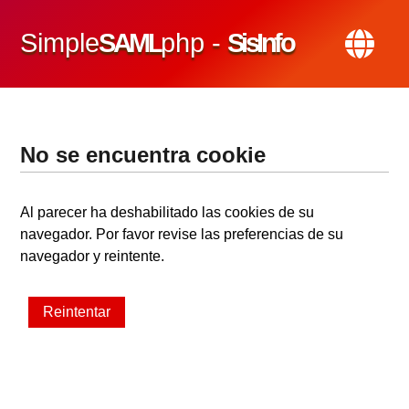
Simple
SAML
php -
SisInfo
No se encuentra cookie
Al parecer ha deshabilitado las cookies de su
navegador. Por favor revise las preferencias de su
navegador y reintente.
Reintentar